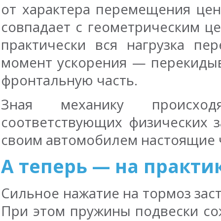
от характера перемещения цен
совпадает с геометрическим це
практически вся нагрузка пе
момент ускорения — перекидыв
фронтальную часть.
Зная механику происхо
соответствующих физических з
своим автомобилем настоящие 
А теперь — на практи
Сильное нажатие на тормоз зас
При этом пружины подвески со