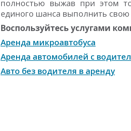
полностью выжав при этом то
единого шанса выполнить свою 
Воспользуйтесь услугами ком
Аренда микроавтобуса
Аренда автомобилей с водите
Авто без водителя в аренду