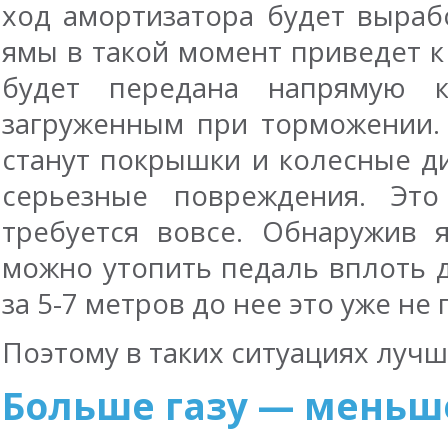
ход амортизатора будет выраб
ямы в такой момент приведет к 
будет передана напрямую 
загруженным при торможении.
станут покрышки и колесные ди
серьезные повреждения. Это
требуется вовсе. Обнаружив 
можно утопить педаль вплоть 
за
5-7
метров до нее это уже не 
Поэтому в таких ситуациях лучш
Больше газу — меньш