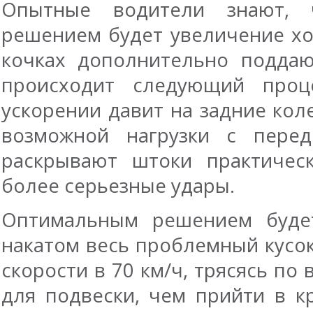
Опытные водители знают, 
решением будет увеличение хо
кочках дополнительно поддаю
происходит следующий проц
ускорении давит на задние кол
возможной нагрузки с перед
раскрывают штоки практичес
более серьезные удары.
Оптимальным решением будет
накатом весь проблемный кусо
скорости в 70 км/ч, трясясь по
для подвески, чем прийти в к