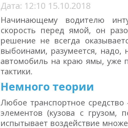
Дата: 12:10 15.10.2018
Начинающему водителю инту
скорость перед ямой, он раз
решение не всегда оказывает
выбоинами, разумеется, надо, 
автомобиль на краю ямы, уже п
тактики.
Немного теории
Любое транспортное средство 
элементов (кузова с грузом, 
испытывает воздействие множес