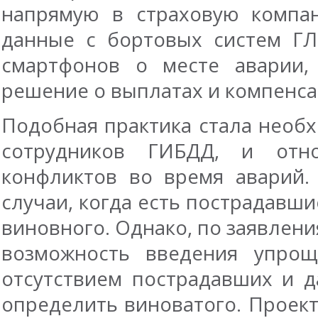
напрямую в страховую компа
данные с бортовых систем Г
смартфонов о месте аварии,
решение о выплатах и компенса
Подобная практика стала необ
сотрудников ГИБДД, и отно
конфликтов во время аварий.
случаи, когда есть пострадавш
виновного. Однако, по заявлен
возможность введения упрощ
отсутствием пострадавших и д
определить виноватого. Проект